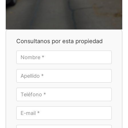
Consultanos por esta propiedad