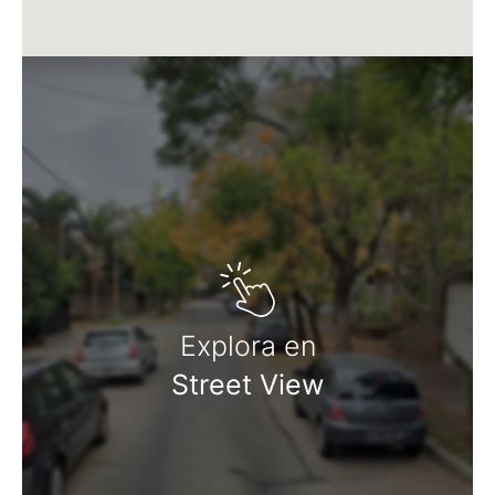
Explora en
Street View