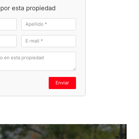
por esta propiedad
Enviar