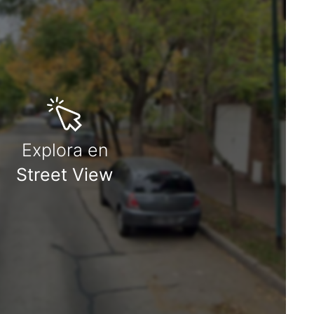
Explora en
Street View