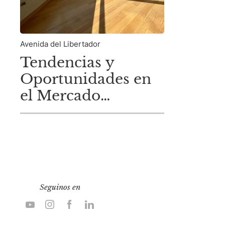
Avenida del Libertador
Tendencias y
Oportunidades en
el Mercado
Inmobiliario de
Zona Norte 2023
Seguinos en