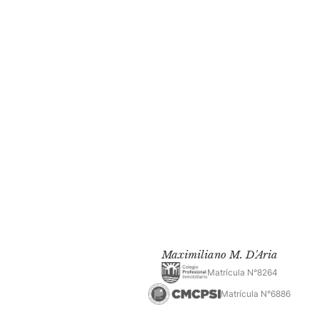
Maximiliano M. D'Aria
Matrícula N°8264
Matrícula N°6886