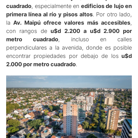
cuadrado
, especialmente en
edificios de lujo en
primera línea al río y pisos altos
. Por otro lado,
la
Av. Maipú ofrece valores más accesibles
,
con rangos de
u$d 2.200 a u$d 2.900 por
metro cuadrado
, incluso en calles
perpendiculares a la avenida, donde es posible
encontrar propiedades por debajo de los
u$d
2.000 por metro cuadrado
.