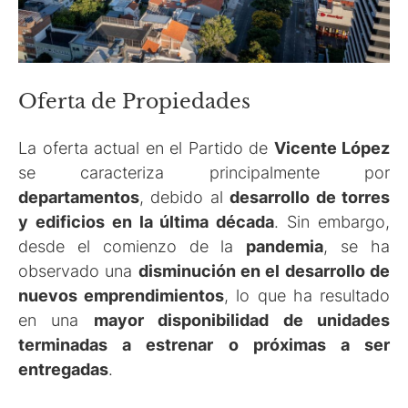
Oferta de Propiedades
La oferta actual en el Partido de
Vicente López
se caracteriza principalmente por
departamentos
, debido al
desarrollo de torres
y edificios en la última década
. Sin embargo,
desde el comienzo de la
pandemia
, se ha
observado una
disminución en el desarrollo de
nuevos emprendimientos
, lo que ha resultado
en una
mayor disponibilidad de unidades
terminadas a estrenar o próximas a ser
entregadas
.