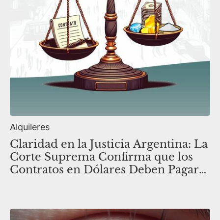
Alquileres
Claridad en la Justicia Argentina: La
Corte Suprema Confirma que los
Contratos en Dólares Deben Pagarse
en esa Moneda.