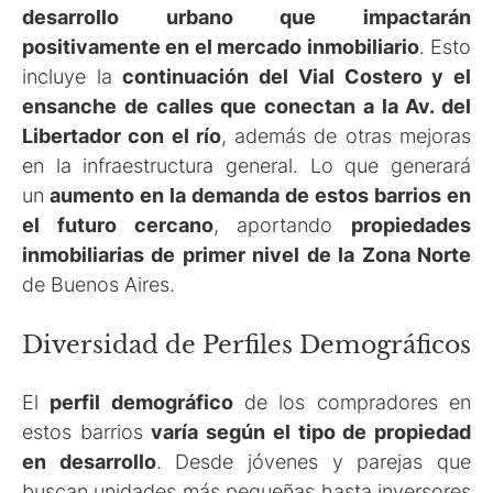
desarrollo urbano que impactarán
positivamente en el mercado inmobiliario
. Esto
incluye la
continuación del Vial Costero y el
ensanche de calles que conectan a la Av. del
Libertador con el río
, además de otras mejoras
en la infraestructura general. Lo que generará
un
aumento en la demanda de estos barrios en
el futuro cercano
, aportando
propiedades
inmobiliarias de primer nivel de la Zona Norte
de Buenos Aires.
Diversidad de Perfiles Demográficos
El
perfil demográfico
de los compradores en
estos barrios
varía según el tipo de propiedad
en desarrollo
. Desde jóvenes y parejas que
buscan unidades más pequeñas hasta inversores