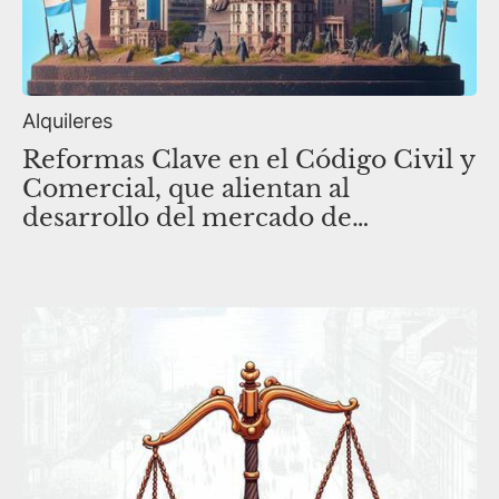
Alquileres
Reformas Clave en el Código Civil y
Comercial, que alientan al
desarrollo del mercado de
Alquileres Inmobiliarios.