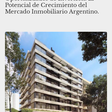
Potencial de Crecimiento del
Mercado Inmobiliario Argentino.