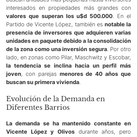
interesados en propiedades más grandes con
valores que superan los u$d 500.000
. En el
Partido de Vicente López, también es
notable la
presencia de inversores que adquieren varias
unidades en paquete debido a la consolidación
de la zona como una inversión segura
. Por otro
lado, en zonas como Pilar, Maschwitz y Escobar,
la tendencia se inclina hacia un perfil más
joven
, con parejas
menores de 40 años que
buscan su primera vivienda
.
Evolución de la Demanda en
Diferentes Barrios
La demanda se ha mantenido constante en
Vicente López y Olivos
durante años, pero