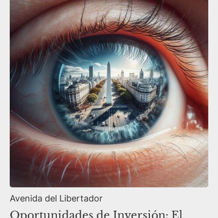
Avenida del Libertador
Oportunidades de Inversión: El