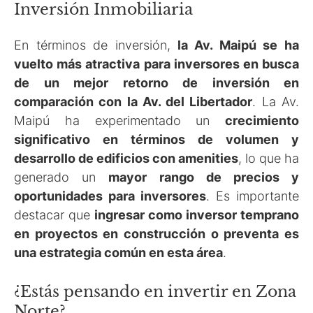
Inversión Inmobiliaria
En términos de inversión,
la Av. Maipú se ha
vuelto más atractiva para inversores en busca
de un mejor retorno de inversión en
comparación con la Av. del Libertador
. La Av.
Maipú ha experimentado un
crecimiento
significativo en términos de volumen y
desarrollo de edificios con amenities
, lo que ha
generado un
mayor rango de precios y
oportunidades para inversores
. Es importante
destacar que
ingresar como inversor temprano
en proyectos en construcción o preventa es
una estrategia común en esta área
.
¿Estás pensando en invertir en Zona
Norte?