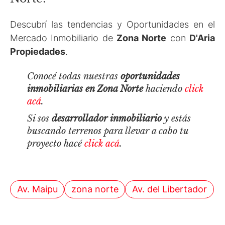
Descubrí las tendencias y Oportunidades en el
Mercado Inmobiliario de
Zona Norte
con
D'Aria
Propiedades
.
Conocé todas nuestras
oportunidades
inmobiliarias en Zona Norte
haciendo
click
acá
.
Si sos
desarrollador inmobiliario
y estás
buscando terrenos para llevar a cabo tu
proyecto hacé
click acá
.
Av. Maipu
zona norte
Av. del Libertador