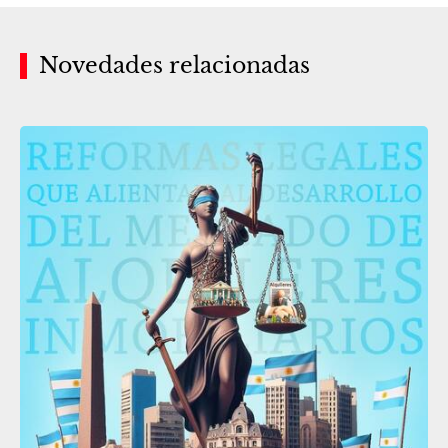
Novedades relacionadas