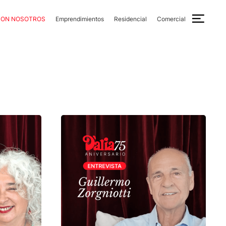
CON NOSOTROS
Emprendimientos
Residencial
Comercial