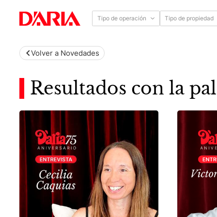
Tipo de operación
Tipo de propiedad
Volver a Novedades
Resultados con la pal