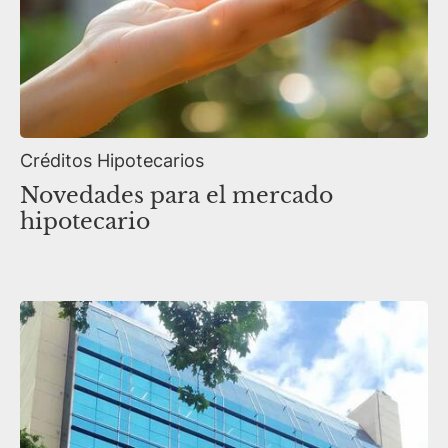
Créditos Hipotecarios
Novedades para el mercado
hipotecario