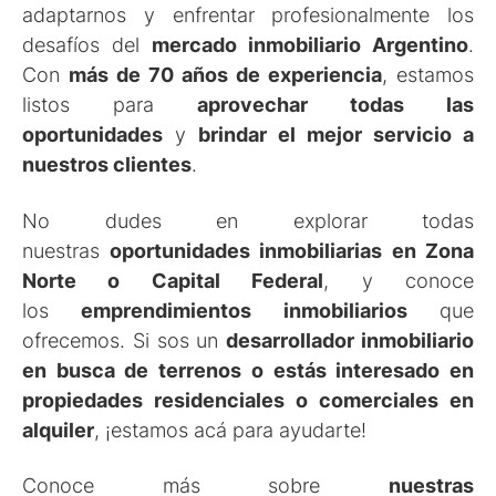
adaptarnos y enfrentar profesionalmente los
desafíos del
mercado inmobiliario Argentino
.
Con
más de 70 años de experiencia
, estamos
listos para
aprovechar todas las
oportunidades
y
brindar el mejor servicio a
nuestros clientes
.
No dudes en explorar todas
nuestras
oportunidades inmobiliarias en Zona
Norte o Capital Federal
, y conoce
los
emprendimientos inmobiliarios
que
ofrecemos. Si sos un
desarrollador inmobiliario
en busca de terrenos o estás interesado en
propiedades residenciales o comerciales en
alquiler
, ¡estamos acá para ayudarte!
Conoce más sobre
nuestras