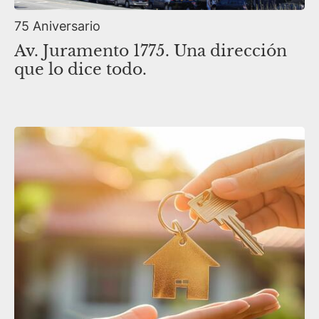
75 Aniversario
Av. Juramento 1775. Una dirección
que lo dice todo.