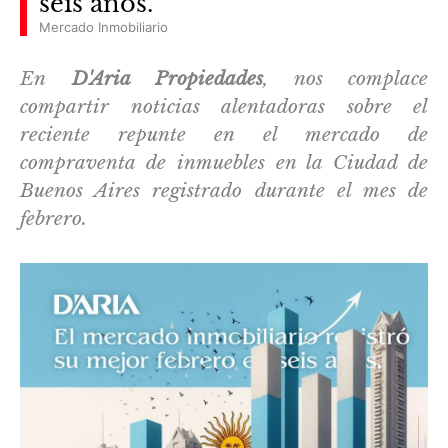
seis años.
Mercado Inmobiliario
En
D'Aria Propiedades
, nos complace
compartir noticias alentadoras sobre el
reciente repunte en el mercado de
compraventa de inmuebles en la Ciudad de
Buenos Aires registrado durante el mes de
febrero.