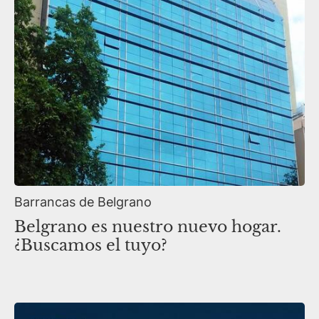
Barrancas de Belgrano
Belgrano es nuestro nuevo hogar.
¿Buscamos el tuyo?