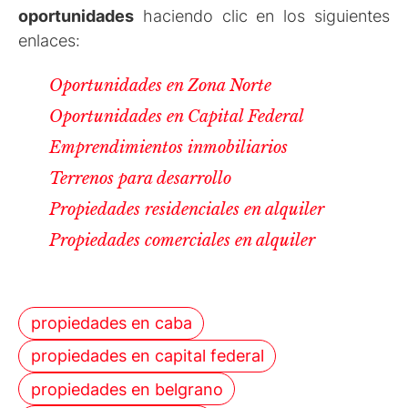
oportunidades
haciendo clic en los siguientes
enlaces:
Oportunidades en Zona Norte
Oportunidades en Capital Federal
Emprendimientos inmobiliarios
Terrenos para desarrollo
Propiedades residenciales en alquiler
Propiedades comerciales en alquiler
propiedades en caba
propiedades en capital federal
propiedades en belgrano