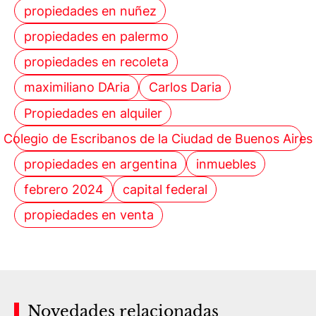
propiedades en nuñez
propiedades en palermo
propiedades en recoleta
maximiliano DAria
Carlos Daria
Propiedades en alquiler
Colegio de Escribanos de la Ciudad de Buenos Aires
propiedades en argentina
inmuebles
febrero 2024
capital federal
propiedades en venta
Novedades relacionadas