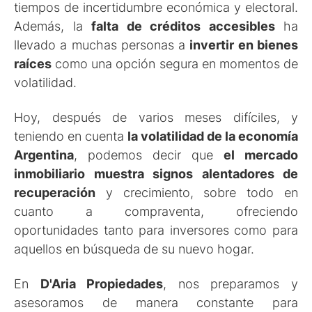
tiempos de incertidumbre económica y electoral.
Además, la
falta de créditos accesibles
ha
llevado a muchas personas a
invertir en bienes
raíces
como una opción segura en momentos de
volatilidad.
Hoy, después de varios meses difíciles, y
teniendo en cuenta
la volatilidad de la economía
Argentina
, podemos decir que
el mercado
inmobiliario muestra signos alentadores de
recuperación
y crecimiento, sobre todo en
cuanto a compraventa, ofreciendo
oportunidades tanto para inversores como para
aquellos en búsqueda de su nuevo hogar.
En
D'Aria Propiedades
, nos preparamos y
asesoramos de manera constante para