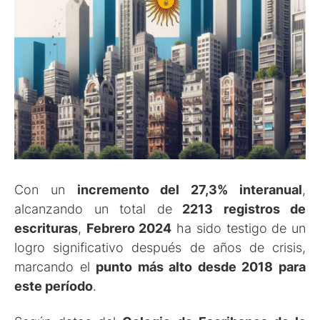
Con un
incremento del 27,3% interanual
,
alcanzando un total de
2213 registros de
escrituras
,
Febrero 2024
ha sido testigo de un
logro significativo después de años de crisis,
marcando el
punto más alto desde 2018 para
este período
.