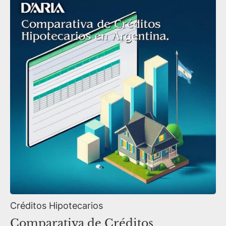
Créditos Hipotecarios
Comparativa de Créditos