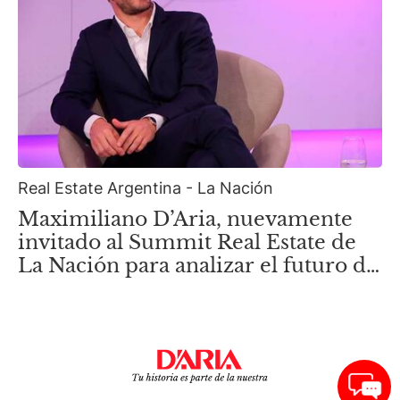
Real Estate Argentina - La Nación
Maximiliano D’Aria, nuevamente
invitado al Summit Real Estate de
La Nación para analizar el futuro de
la nueva Zona Norte