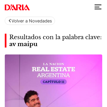
Volver a Novedades
Resultados con la palabra clave:
av maipu