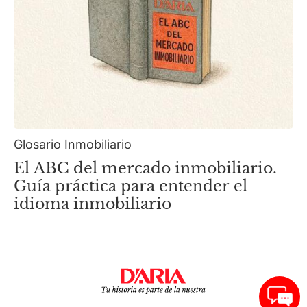
Glosario Inmobiliario
El ABC del mercado inmobiliario.
Guía práctica para entender el
idioma inmobiliario