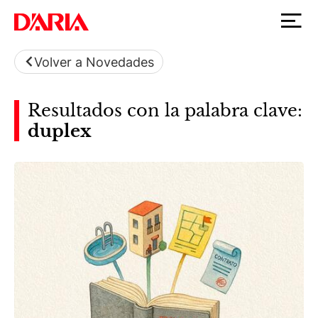
Volver a Novedades
Resultados con la palabra clave:
duplex