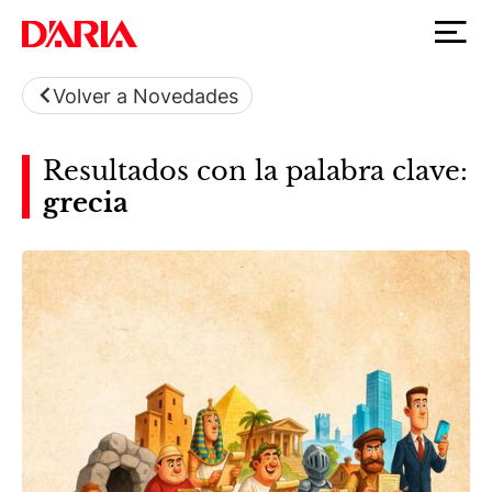
Volver a Novedades
Resultados con la palabra clave:
grecia