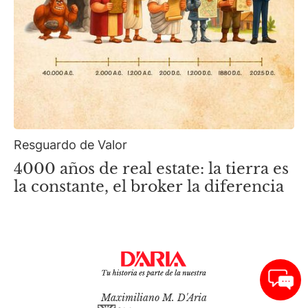
Resguardo de Valor
4000 años de real estate: la tierra es
la constante, el broker la diferencia
Maximiliano M. D'Aria