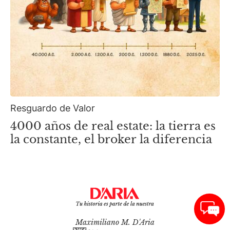
Resguardo de Valor
4000 años de real estate: la tierra es
la constante, el broker la diferencia
Maximiliano M. D'Aria