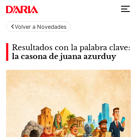
Volver a Novedades
Resultados con la palabra clave:
la casona de juana azurduy