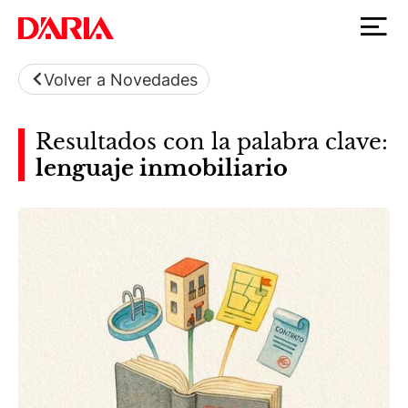
Volver a Novedades
Resultados con la palabra clave:
lenguaje inmobiliario