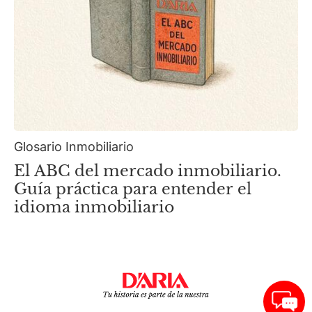
Glosario Inmobiliario
El ABC del mercado inmobiliario.
Guía práctica para entender el
idioma inmobiliario