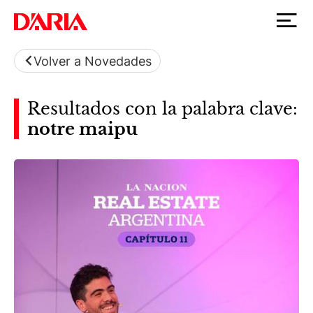
Volver a Novedades
Resultados con la palabra clave:
notre maipu