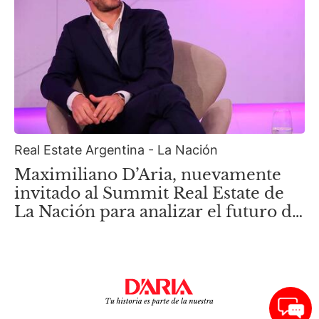
Real Estate Argentina - La Nación
Maximiliano D’Aria, nuevamente
invitado al Summit Real Estate de
La Nación para analizar el futuro de
la nueva Zona Norte