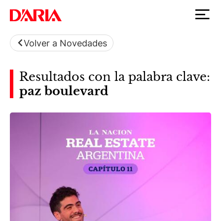
Volver a Novedades
Resultados con la palabra clave:
paz boulevard