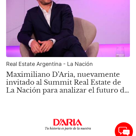
Real Estate Argentina - La Nación
Maximiliano D’Aria, nuevamente
invitado al Summit Real Estate de
La Nación para analizar el futuro de
la nueva Zona Norte