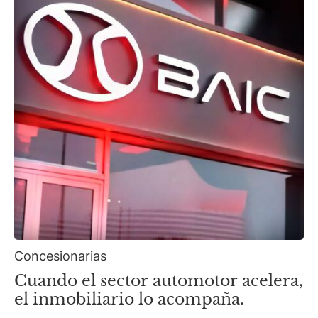
Concesionarias
Cuando el sector automotor acelera,
el inmobiliario lo acompaña.