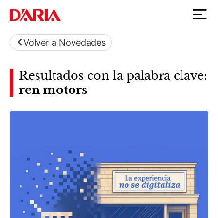
Volver a Novedades
Resultados con la palabra clave:
ren motors