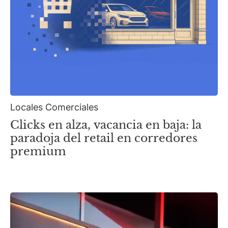
Locales Comerciales
Clicks en alza, vacancia en baja: la
paradoja del retail en corredores
premium