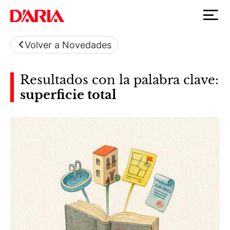
Volver a Novedades
Resultados con la palabra clave:
superficie total