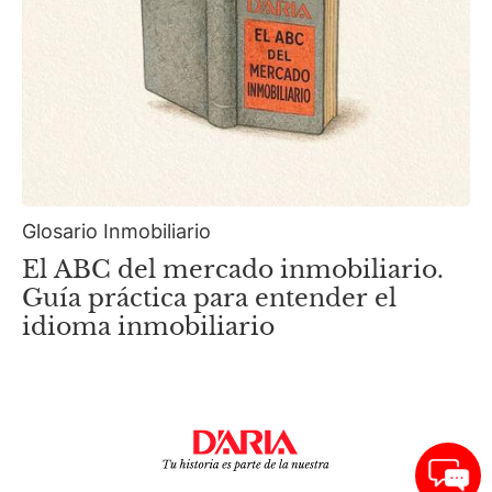
Glosario Inmobiliario
El ABC del mercado inmobiliario.
Guía práctica para entender el
idioma inmobiliario