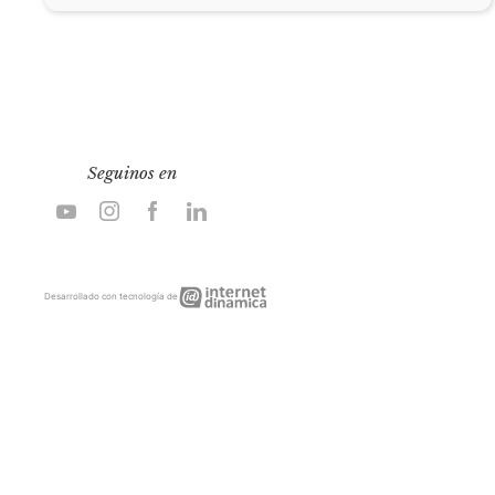
Seguinos en
Internet
Desarrollado con tecnología de
Dinámica