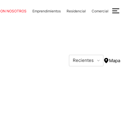
CON NOSOTROS
Emprendimientos
Residencial
Comercial
Recientes
Mapa