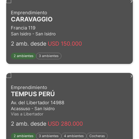
Emprendimiento
CARAVAGGIO
Francia 119
San Isidro - San Isidro
2 amb. desde
USD 150.000
2 ambientes
3 ambientes
Emprendimiento
TEMPUS PERÚ
Av. del Libertador 14988
Acassuso - San Isidro
Vias a Libertador
2 amb. desde
USD 280.000
2 ambientes
3 ambientes
4 ambientes
Cocheras