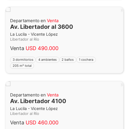
Departamento en
Venta
Av. Libertador al 3600
La Lucila - Vicente López
Libertador al Río
Venta
USD 490.000
3 dormitorios
4 ambientes
2 baños
1 cochera
205 m² total
Departamento en
Venta
Av. Libertador 4100
La Lucila - Vicente López
Libertador al Río
Venta
USD 460.000