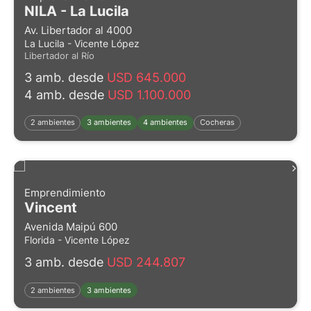
NILA - La Lucila
Av. Libertador al 4000
La Lucila - Vicente López
Libertador al Río
3 amb. desde
USD 645.000
4 amb. desde
USD 1.100.000
2 ambientes
3 ambientes
4 ambientes
Cocheras
Emprendimiento
Vincent
Avenida Maipú 600
Florida - Vicente López
3 amb. desde
USD 244.807
2 ambientes
3 ambientes