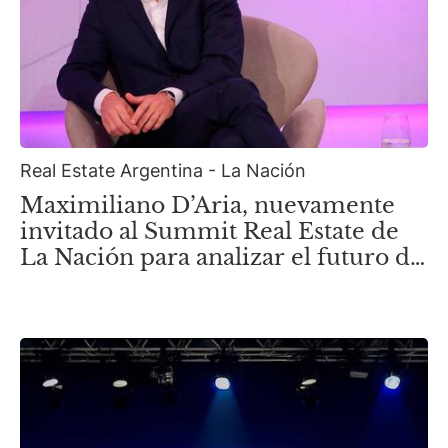
Real Estate Argentina - La Nación
Maximiliano D’Aria, nuevamente
invitado al Summit Real Estate de
La Nación para analizar el futuro de
la nueva Zona Norte