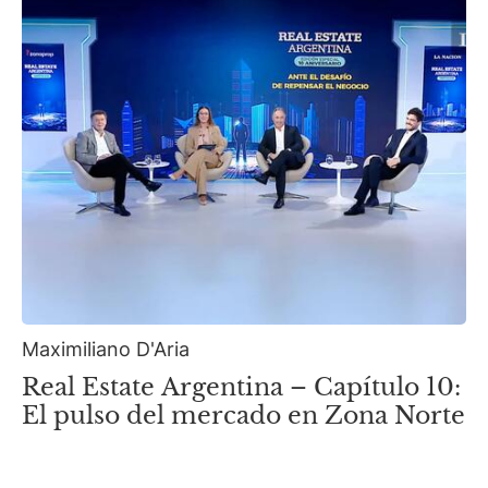
Maximiliano D'Aria
Real Estate Argentina – Capítulo 10:
El pulso del mercado en Zona Norte