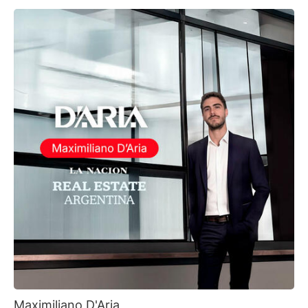
Maximiliano D'Aria