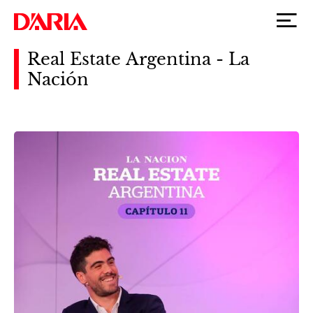
Real Estate Argentina - La
Nación