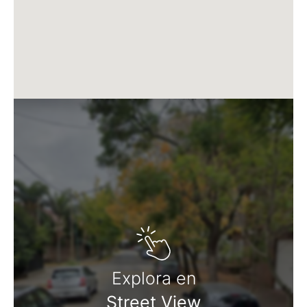
Explora en
Street View