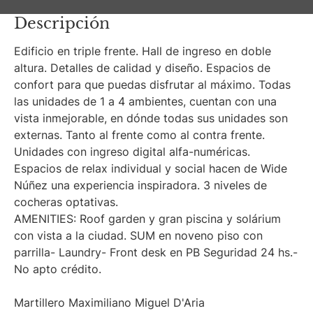
Descripción
Edificio en triple frente. Hall de ingreso en doble
altura. Detalles de calidad y diseño. Espacios de
confort para que puedas disfrutar al máximo. Todas
las unidades de 1 a 4 ambientes, cuentan con una
vista inmejorable, en dónde todas sus unidades son
externas. Tanto al frente como al contra frente.
Unidades con ingreso digital alfa-numéricas.
Espacios de relax individual y social hacen de Wide
Núñez una experiencia inspiradora. 3 niveles de
cocheras optativas.
AMENITIES: Roof garden y gran piscina y solárium
con vista a la ciudad. SUM en noveno piso con
parrilla- Laundry- Front desk en PB Seguridad 24 hs.-
No apto crédito.
Martillero Maximiliano Miguel D'Aria