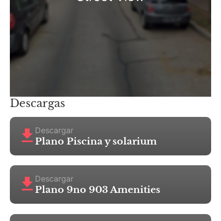
Descargas
Descargar
Plano Piscina y solarium
Descargar
Plano 9no 903 Amenities