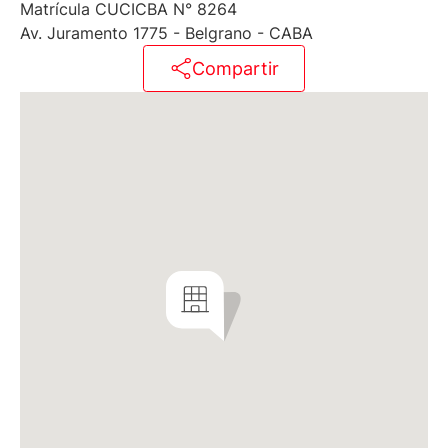
Matrícula CUCICBA N° 8264
Av. Juramento 1775 - Belgrano - CABA
Compartir