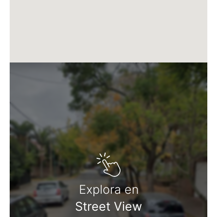
Explora en
Street View