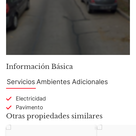
Información Básica
Servicios
Ambientes
Adicionales
Electricidad
Pavimento
Otras propiedades similares