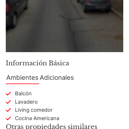
Información Básica
Ambientes
Adicionales
Balcón
Lavadero
Living comedor
Cocina Americana
Otras propiedades similares