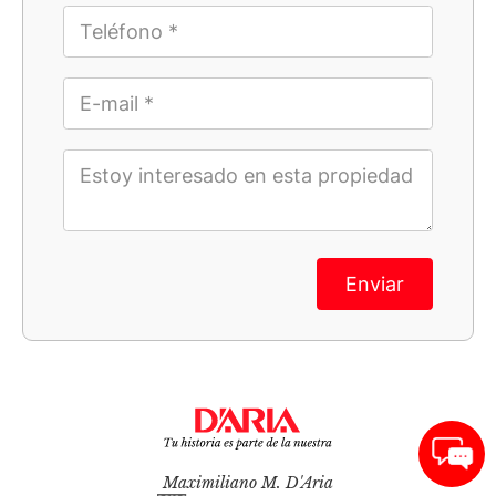
Enviar
Maximiliano M. D'Aria