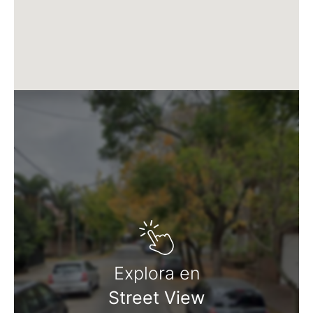
Explora en
Street View