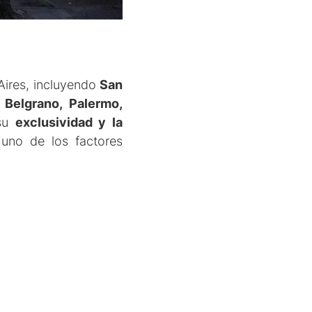
Aires, incluyendo
San
 Belgrano, Palermo,
 su
exclusividad y la
uno de los factores