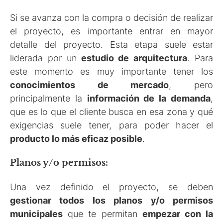
Si se avanza con la compra o decisión de realizar
el proyecto, es importante entrar en mayor
detalle del proyecto. Esta etapa suele estar
liderada por un
estudio de arquitectura
. Para
este momento es muy importante tener los
conocimientos de mercado
, pero
principalmente la
información de la demanda
,
que es lo que el cliente busca en esa zona y qué
exigencias suele tener, para poder hacer el
producto lo más eficaz posible
.
Planos y/o permisos:
Una vez definido el proyecto, se deben
gestionar todos los planos y/o permisos
municipales
que te permitan
empezar con la