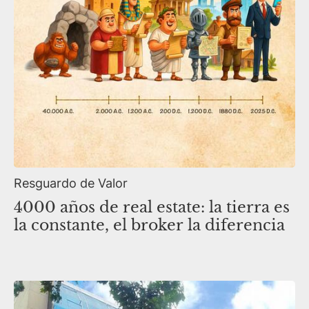
Resguardo de Valor
4000 años de real estate: la tierra es
la constante, el broker la diferencia