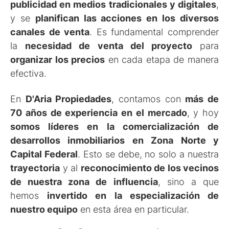
publicidad en medios tradicionales y digitales
,
y se
planifican las acciones en los diversos
canales de venta
. Es fundamental comprender
la
necesidad de venta del proyecto
para
organizar los precios
en cada etapa de manera
efectiva.
En
D'Aria Propiedades
, contamos con
más de
70 años de experiencia en el mercado
, y hoy
somos líderes en la comercialización de
desarrollos inmobiliarios en Zona Norte y
Capital Federal
. Esto se debe, no solo a nuestra
trayectoria
y al
reconocimiento de los vecinos
de nuestra zona de influencia
, sino a que
hemos
invertido en la especialización de
nuestro equipo
en esta área en particular.