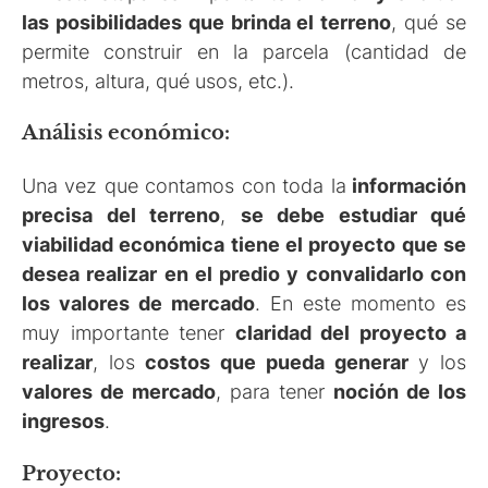
las posibilidades que brinda el terreno
, qué se
permite construir en la parcela (cantidad de
metros, altura, qué usos, etc.).
Análisis económico:
Una vez que contamos con toda la
información
precisa del terreno
,
se debe estudiar qué
viabilidad económica tiene el proyecto que se
desea realizar en el predio y convalidarlo con
los valores de mercado
. En este momento es
muy importante tener
claridad del proyecto a
realizar
, los
costos que pueda generar
y los
valores de mercado
, para tener
noción de los
ingresos
.
Proyecto: