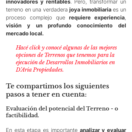
innovadores y rentables
. Pero, transformar un
terreno en una verdadera
joya inmobiliaria
es un
proceso complejo que
requiere experiencia
,
visión y un profundo conocimiento del
mercado local
.
Hacé click y conocé algunas de las mejores
opciones de Terrenos que tenemos para la
ejecución de Desarrollos Inmobiliarios en
D’Aria Propiedades.
Te compartimos los siguientes
pasos a tener en cuenta:
Evaluación del potencial del Terreno - o
factibilidad.
En esta etapa es importante
analizar y evaluar