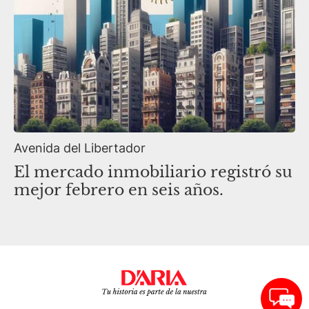
Avenida del Libertador
El mercado inmobiliario registró su
mejor febrero en seis años.