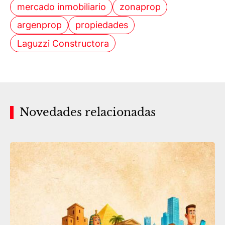
mercado inmobiliario
zonaprop
argenprop
propiedades
Laguzzi Constructora
Novedades relacionadas