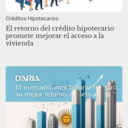
Créditos Hipotecarios
El retorno del crédito hipotecario
promete mejorar el acceso a la
vivienda