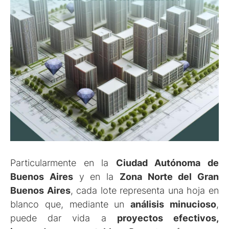
Particularmente en la
Ciudad Autónoma de
Buenos Aires
y en la
Zona Norte del Gran
Buenos Aires
, cada lote representa una hoja en
blanco que, mediante un
análisis minucioso
,
puede dar vida a
proyectos efectivos,