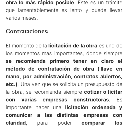
obra lo más rápido posible
. Este es un trámite
que lamentablemente es lento y puede llevar
varios meses.
Contrataciones:
El momento de la
licitación de la obra
es uno de
los momentos más importantes, donde siempre
se recomienda primero tener en claro el
método de contratación de obra ('llave en
mano', por administración, contratos abiertos,
etc.)
. Una vez que se solicita un presupuesto de
la obra, se recomienda siempre
cotizar o licitar
con varias empresas constructoras
. Es
importante hacer una
licitación ordenada y
comunicar a las distintas empresas con
claridad
, para poder
comparar los