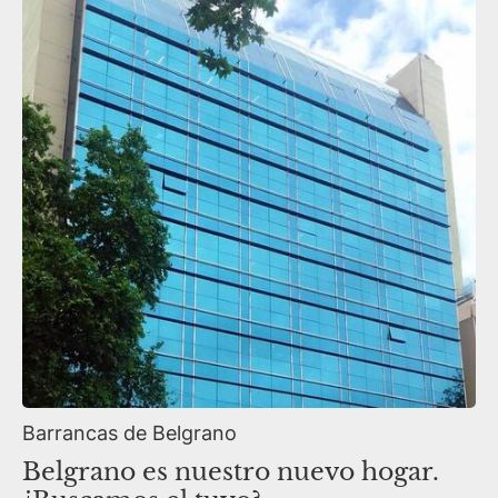
Barrancas de Belgrano
Belgrano es nuestro nuevo hogar.