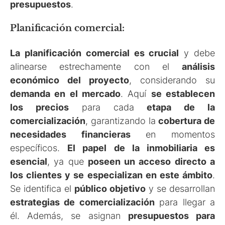
presupuestos
.
Planificación comercial:
La planificación comercial es crucial
y debe
alinearse estrechamente con el
análisis
económico del proyecto
, considerando su
demanda en el mercado
. Aquí
se establecen
los precios
para cada
etapa de la
comercialización
, garantizando la
cobertura de
necesidades financieras
en momentos
específicos.
El papel de la inmobiliaria es
esencial
, ya que
poseen un acceso directo a
los clientes y se especializan en este ámbito
.
Se identifica el
público objetivo
y se desarrollan
estrategias de comercialización
para llegar a
él. Además, se asignan
presupuestos para