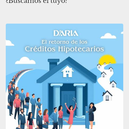
¿Buscamos el tuyo?