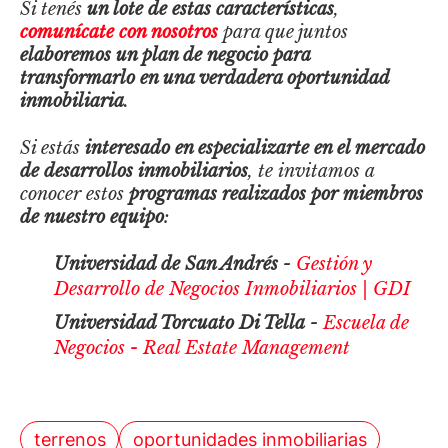
Si tenés
un lote de estas características
,
comunícate con nosotros
para que juntos
elaboremos un plan de negocio para
transformarlo en una verdadera oportunidad
inmobiliaria
.
Si estás
interesado en especializarte en el mercado
de desarrollos inmobiliarios
, te invitamos a
conocer estos
programas realizados por miembros
de nuestro equipo
:
Universidad de San Andrés
-
Gestión y
Desarrollo de Negocios Inmobiliarios | GDI
Universidad Torcuato Di Tella
-
Escuela de
Negocios - Real Estate Management
terrenos
oportunidades inmobiliarias