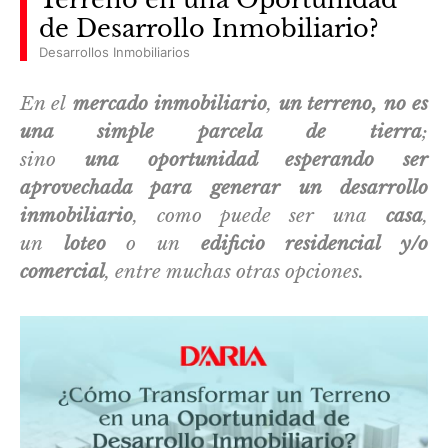
de Desarrollo Inmobiliario?
Desarrollos Inmobiliarios
En el
mercado inmobiliario
,
un terreno, no es
una simple parcela de tierra
;
sino
una
oportunidad esperando ser
aprovechada para generar un desarrollo
inmobiliario
, como puede ser una
casa
,
un
loteo
o un
edificio residencial y/o
comercial
, entre muchas otras opciones.