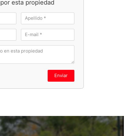
por esta propiedad
Enviar