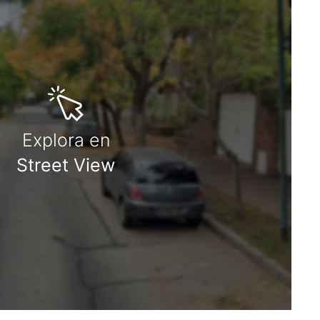
Explora en
Street View