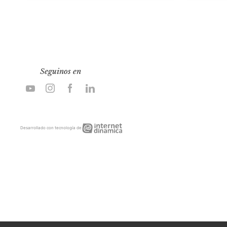
Seguinos en
Internet
Desarrollado con tecnología de
Dinámica