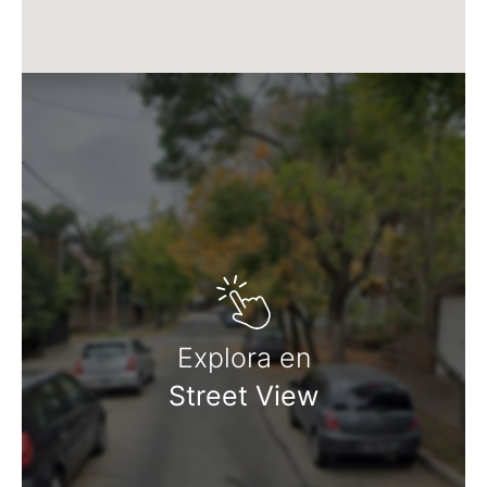
Explora en
Street View