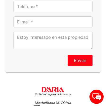
Enviar
Maximiliano M. D'Aria