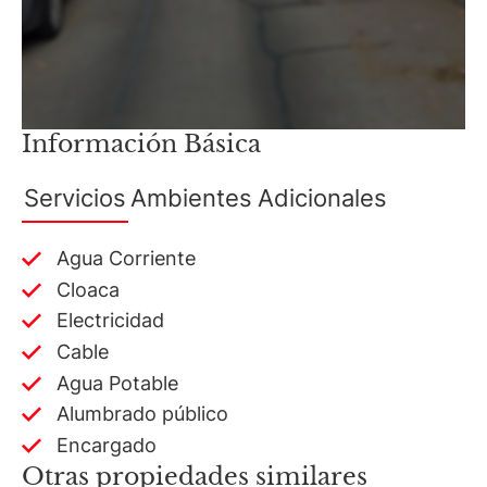
Información Básica
Servicios
Ambientes
Adicionales
Agua Corriente
Cloaca
Electricidad
Cable
Agua Potable
Alumbrado público
Encargado
Otras propiedades similares