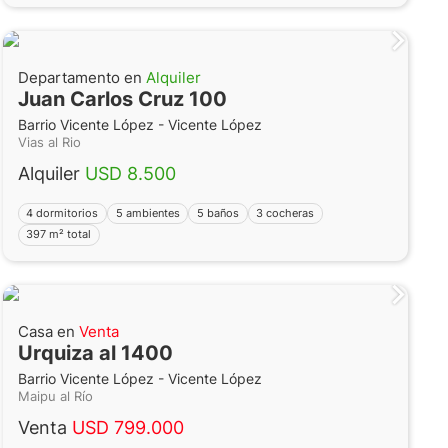
Departamento en
Alquiler
Juan Carlos Cruz 100
Barrio Vicente López - Vicente López
Vias al Rio
Alquiler
USD 8.500
4 dormitorios
5 ambientes
5 baños
3 cocheras
397 m² total
Casa en
Venta
Urquiza al 1400
Barrio Vicente López - Vicente López
Maipu al Río
Venta
USD 799.000