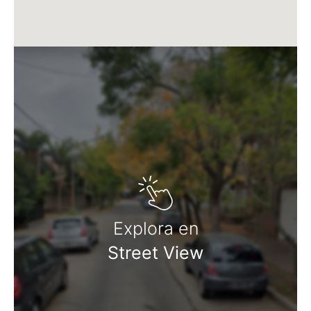
Explora en
Street View