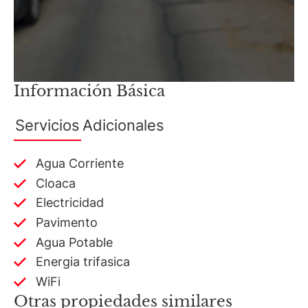
Información Básica
Servicios
Adicionales
Agua Corriente
Cloaca
Electricidad
Pavimento
Agua Potable
Energia trifasica
WiFi
Otras propiedades similares