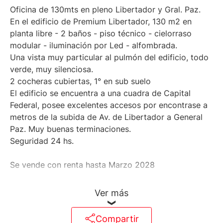
Oficina de 130mts en pleno Libertador y Gral. Paz.
En el edificio de Premium Libertador, 130 m2 en
planta libre - 2 baños - piso técnico - cielorraso
modular - iluminación por Led - alfombrada.
Una vista muy particular al pulmón del edificio, todo
verde, muy silenciosa.
2 cocheras cubiertas, 1° en sub suelo
El edificio se encuentra a una cuadra de Capital
Federal, posee excelentes accesos por encontrase a
metros de la subida de Av. de Libertador a General
Paz. Muy buenas terminaciones.
Seguridad 24 hs.
Se vende con renta hasta Marzo 2028
Ver más
Compartir