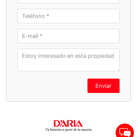
Enviar