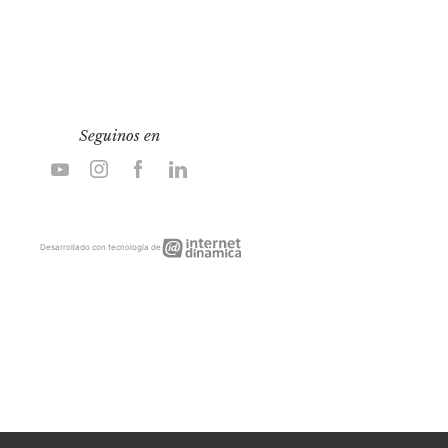
Seguinos en
Internet
Desarrollado con tecnología de
Dinámica