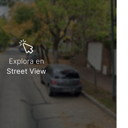
Explora en
Street View