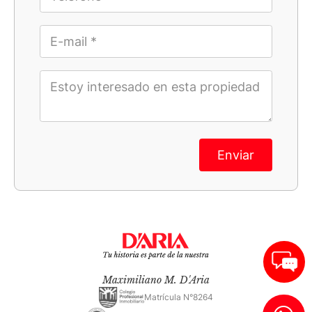
Enviar
Maximiliano M. D'Aria
Matrícula N°8264