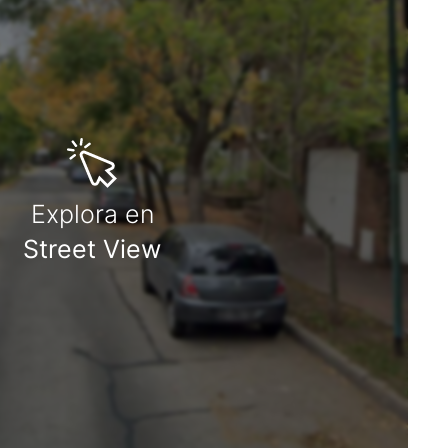
Explora en
Street View