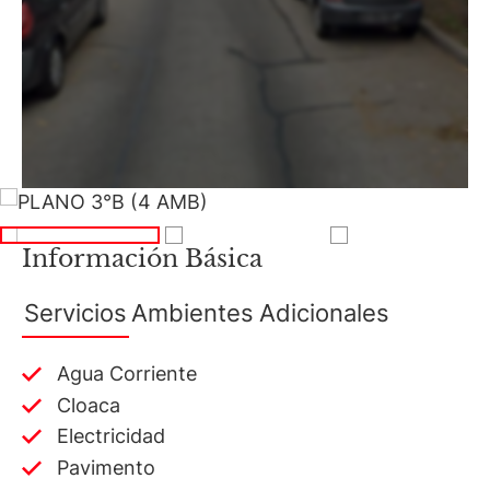
Información Básica
Servicios
Ambientes
Adicionales
Agua Corriente
Cloaca
Electricidad
Pavimento