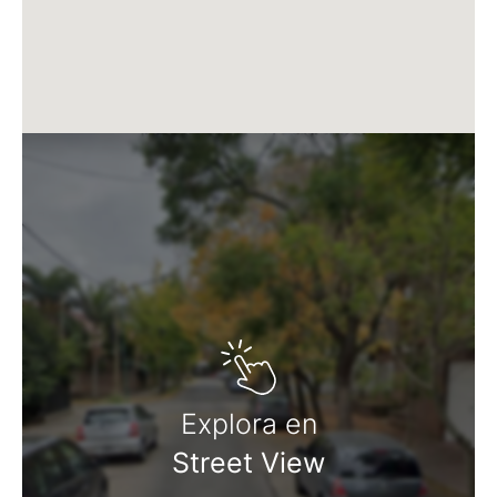
Explora en
Street View