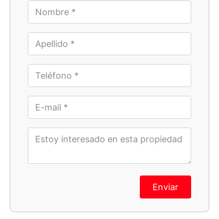
Enviar