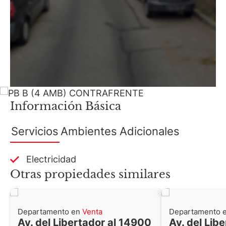
Información Básica
Servicios
Ambientes
Adicionales
Electricidad
Otras propiedades similares
Departamento en
Venta
Departamento 
Av. del Libertador al 14900
Av. del Lib