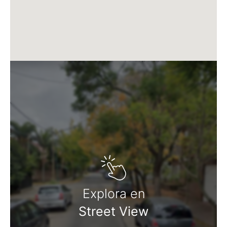
Explora en
Street View