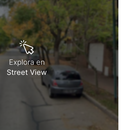
Explora en
Street View