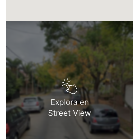
Explora en
Street View