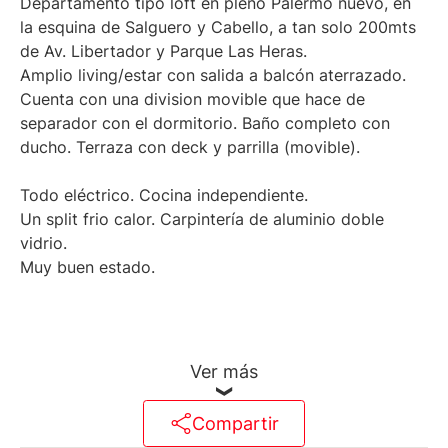
Departamento tipo loft en pleno Palermo nuevo, en
la esquina de Salguero y Cabello, a tan solo 200mts
de Av. Libertador y Parque Las Heras.
Amplio living/estar con salida a balcón aterrazado.
Cuenta con una division movible que hace de
separador con el dormitorio. Baño completo con
ducho. Terraza con deck y parrilla (movible).
Todo eléctrico. Cocina independiente.
Un split frio calor. Carpintería de aluminio doble
vidrio.
Muy buen estado.
Ver más
Compartir