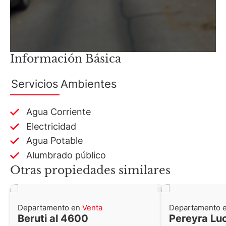
Información Básica
Servicios
Ambientes
Agua Corriente
Electricidad
Agua Potable
Alumbrado público
Otras propiedades similares
Departamento en
Venta
Departamento 
Beruti al 4600
Pereyra Lu