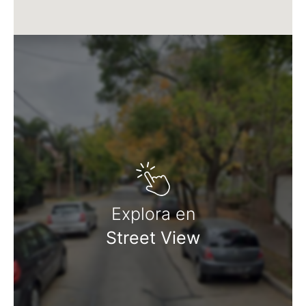
Explora en
Street View