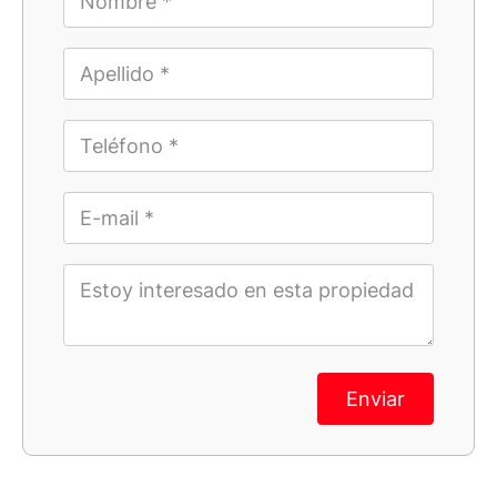
Enviar