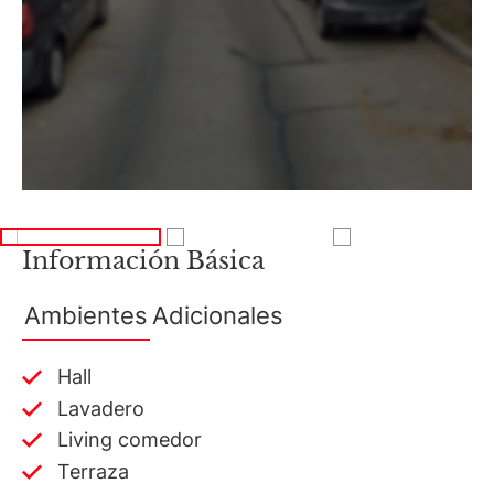
Información Básica
Ambientes
Adicionales
Hall
Lavadero
Living comedor
Terraza