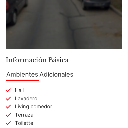
Información Básica
Ambientes
Adicionales
Hall
Lavadero
Living comedor
Terraza
Toilette