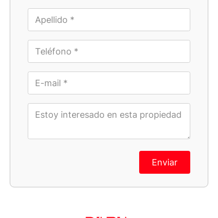
Enviar