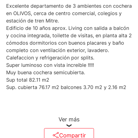
Excelente departamento de 3 ambientes con cochera
en OLIVOS, cerca de centro comercial, colegios y
estación de tren Mitre.
Edificio de 10 años aprox. Living con salida a balcón
y cocina integrada, toilette de visitas, en planta alta 2
cómodos dormitorios con buenos placares y baño
completo con ventilación exterior, lavadero.
Calefaccion y refrigeración por splits.
Super luminoso con vista increible !!!!!
Muy buena cochera semicubierta.
Sup total 82.11 m2
Sup. cubierta 76.17 m2 balcones 3.70 m2 y 2.16 m2
Ver más
Compartir