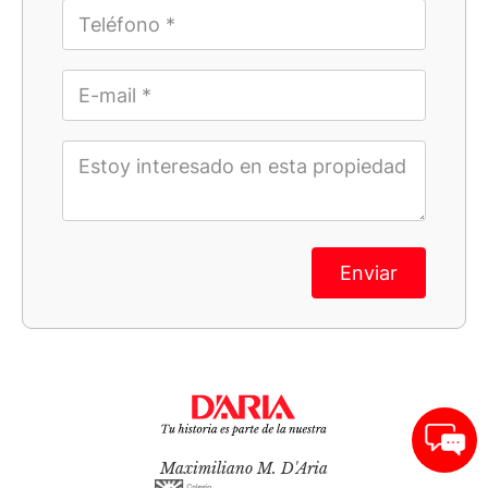
Enviar
Maximiliano M. D'Aria