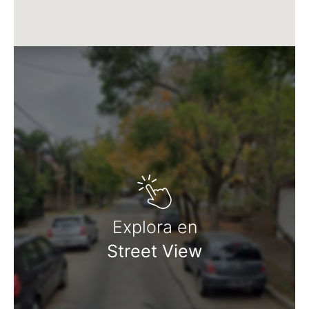
Explora en
Street View