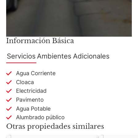
Información Básica
Servicios
Ambientes
Adicionales
Agua Corriente
Cloaca
Electricidad
Pavimento
Agua Potable
Alumbrado público
Otras propiedades similares