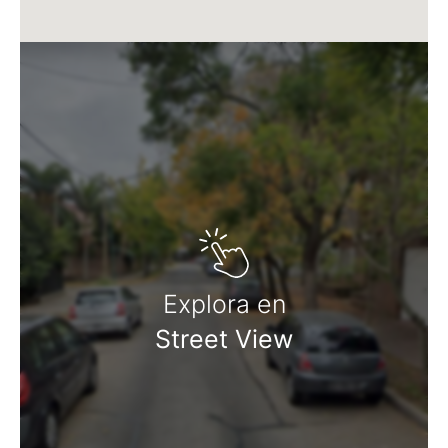
Explora en
Street View