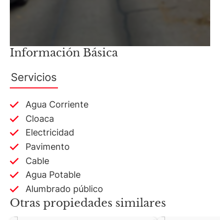
Información Básica
Servicios
Agua Corriente
Cloaca
Electricidad
Pavimento
Cable
Agua Potable
Alumbrado público
Otras propiedades similares