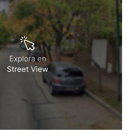
Explora en
Street View