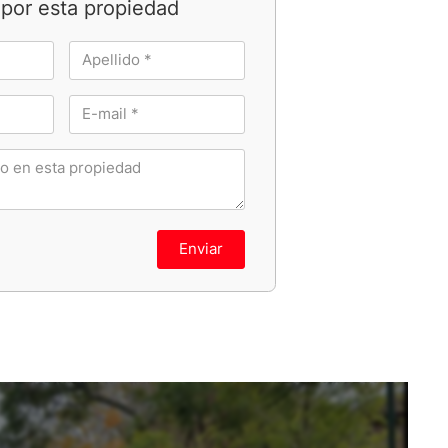
por esta propiedad
Enviar