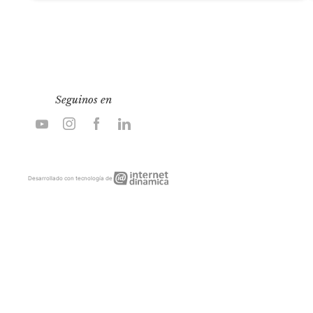
Seguinos en
Internet
Desarrollado con tecnología de
Dinámica