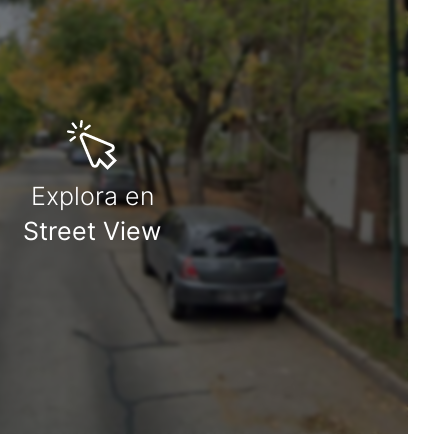
Explora en
Street View