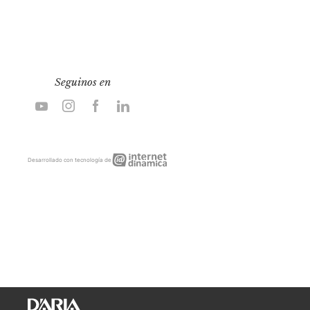
Seguinos en
Internet
Desarrollado con tecnología de
Dinámica