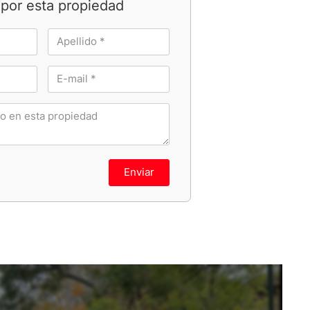
por esta propiedad
Enviar