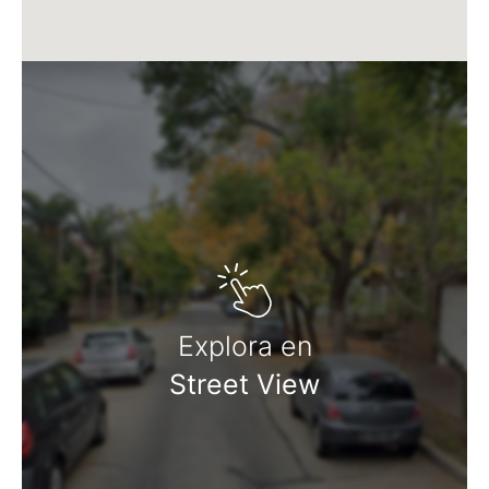
Explora en
Street View