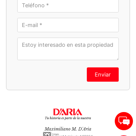
Enviar
Maximiliano M. D'Aria