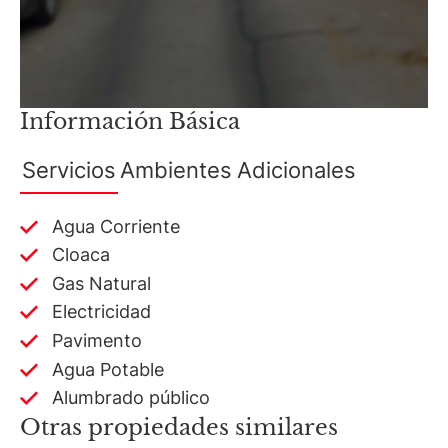
Información Básica
Servicios
Ambientes
Adicionales
Agua Corriente
Cloaca
Gas Natural
Electricidad
Pavimento
Agua Potable
Alumbrado público
Otras propiedades similares