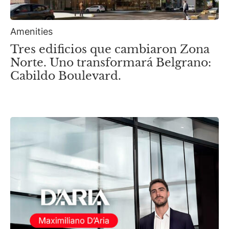
Amenities
Tres edificios que cambiaron Zona
Norte. Uno transformará Belgrano:
Cabildo Boulevard.