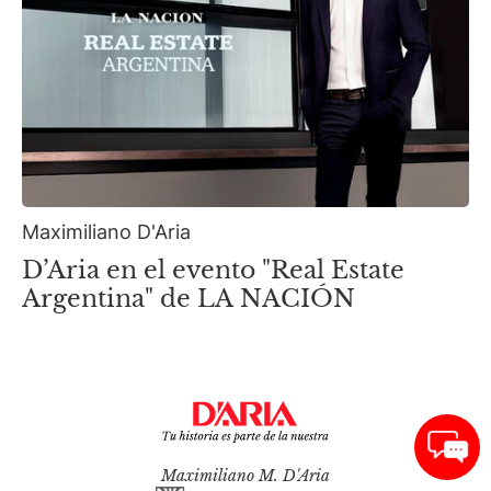
Maximiliano D'Aria
D’Aria en el evento "Real Estate
Argentina" de LA NACIÓN
Maximiliano M. D'Aria