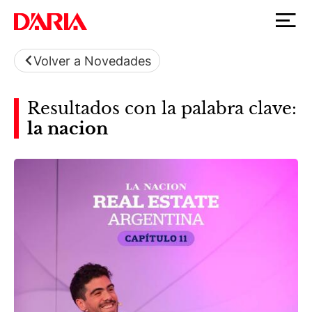
Volver a Novedades
Resultados con la palabra clave:
la nacion