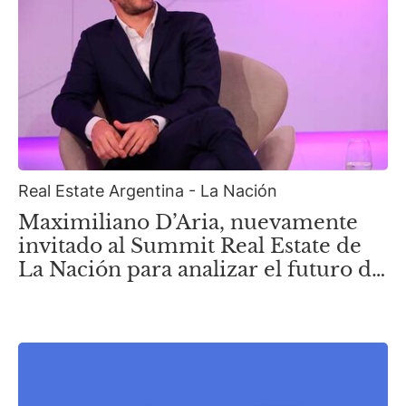
Real Estate Argentina - La Nación
Maximiliano D’Aria, nuevamente
invitado al Summit Real Estate de
La Nación para analizar el futuro de
la nueva Zona Norte