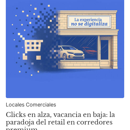
Locales Comerciales
Clicks en alza, vacancia en baja: la
paradoja del retail en corredores
premium