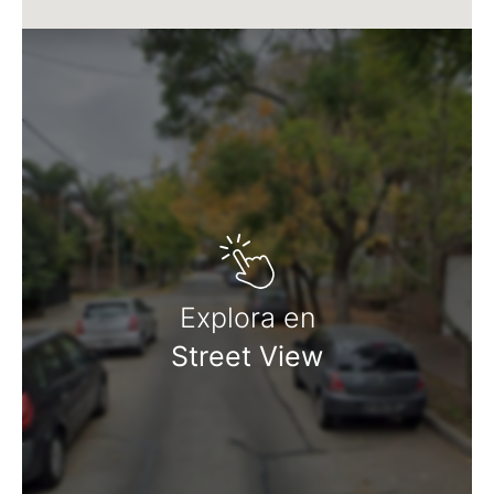
Explora en
Street View