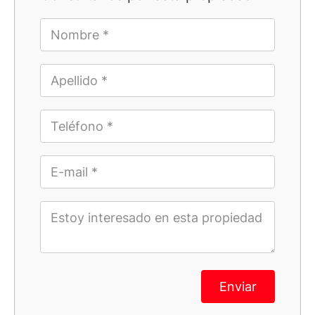
Enviar