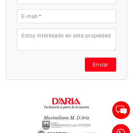
Enviar
Maximiliano M. D'Aria
Matrícula N°8264