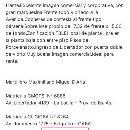
frente.Excelente imagen comercial y corporativa, con
gran marquesina.Frente todo vidriado a la
Avenida.Cocheras de cortesía al frente tipo
dársena.Sobre lote propio de 17,32 de frente x 15,00
de fondo.Zonificación T3LEl local de planta libre en
la planta baja con entre piso.Pisos de
Porcelanatto.Ingreso de Libertador con puerta doble
de vidrio.Muy buena imagen comercial.Ideal para
renta.
Martillero Maximiliano Miguel D'Aria
Matrícula CMCPSI N° 6886
Av. Libertador 4189 - La Lucila - Prov. de Bs. As.
Matrícula CUCICBA N° 8264
Av. Juramento 1775 - Belgrano - CABA