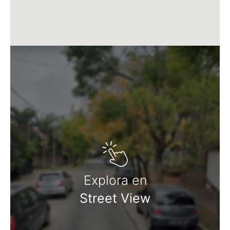
Explora en
Street View