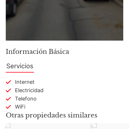
Información Básica
Servicios
Internet
Electricidad
Telefono
WiFi
Otras propiedades similares