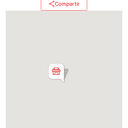
Compartir