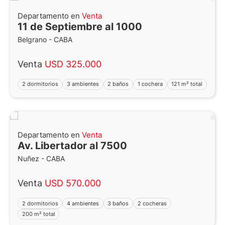
Departamento en
Venta
11 de Septiembre al 1000
Belgrano - CABA
Venta
USD 325.000
2 dormitorios
3 ambientes
2 baños
1 cochera
121 m² total
Departamento en
Venta
Av. Libertador al 7500
Nuñez - CABA
Venta
USD 570.000
2 dormitorios
4 ambientes
3 baños
2 cocheras
200 m² total