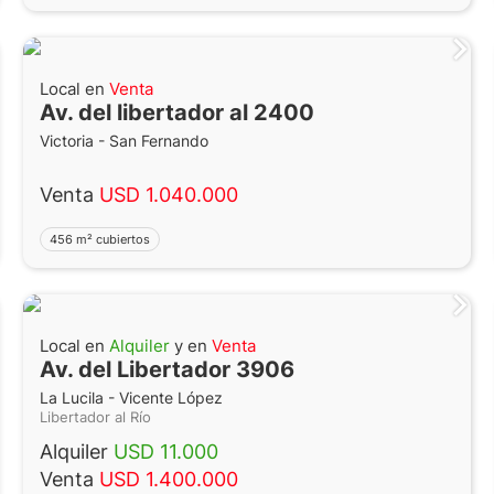
Local en
Venta
Av. del libertador al 2400
Victoria - San Fernando
Venta
USD 1.040.000
456 m² cubiertos
Local en
Alquiler
y en
Venta
Av. del Libertador 3906
La Lucila - Vicente López
Libertador al Río
Alquiler
USD 11.000
Venta
USD 1.400.000