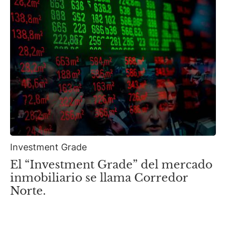
Investment Grade
El “Investment Grade” del mercado
inmobiliario se llama Corredor
Norte.