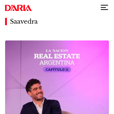
Saavedra