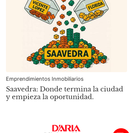
Emprendimientos Inmobiliarios
Saavedra: Donde termina la ciudad
y empieza la oportunidad.