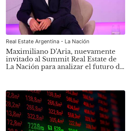
Real Estate Argentina - La Nación
Maximiliano D’Aria, nuevamente
invitado al Summit Real Estate de
La Nación para analizar el futuro de
la nueva Zona Norte