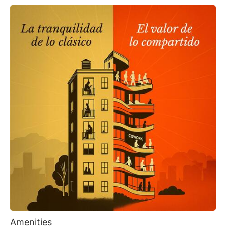
Amenities