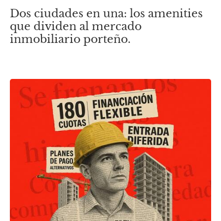
Dos ciudades en una: los amenities
que dividen al mercado
inmobiliario porteño.