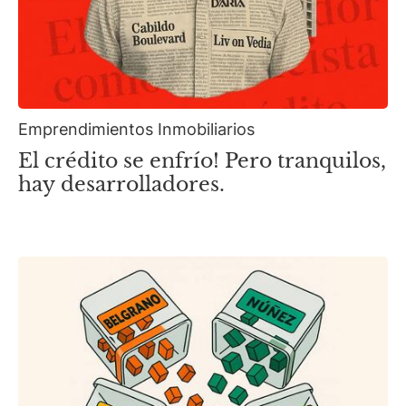
Emprendimientos Inmobiliarios
El crédito se enfrío! Pero tranquilos,
hay desarrolladores.