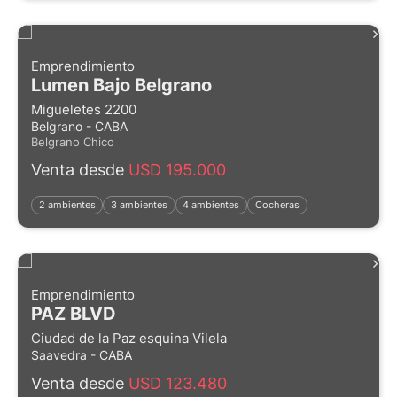
Emprendimiento
Lumen Bajo Belgrano
Migueletes 2200
Belgrano - CABA
Belgrano Chico
Venta desde
USD 195.000
2 ambientes
3 ambientes
4 ambientes
Cocheras
Emprendimiento
PAZ BLVD
Ciudad de la Paz esquina Vilela
Saavedra - CABA
Venta desde
USD 123.480