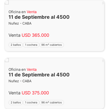
Oficina en
Venta
11 de Septiembre al 4500
Nuñez - CABA
Venta
USD 365.000
2 baños
1 cochera
96 m² cubiertos
Oficina en
Venta
11 de Septiembre al 4500
Nuñez - CABA
Venta
USD 375.000
2 baños
1 cochera
96 m² cubiertos